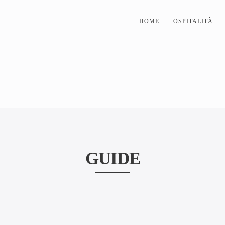
HOME
OSPITALITÀ
GUIDE