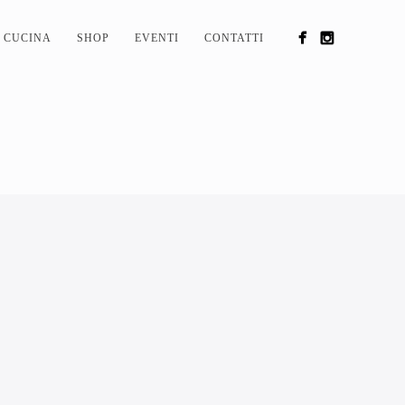
CUCINA
SHOP
EVENTI
CONTATTI