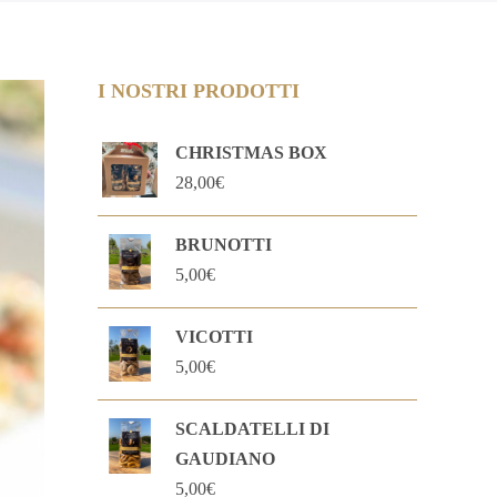
I NOSTRI PRODOTTI
CHRISTMAS BOX
28,00
€
BRUNOTTI
5,00
€
VICOTTI
5,00
€
SCALDATELLI DI
GAUDIANO
5,00
€