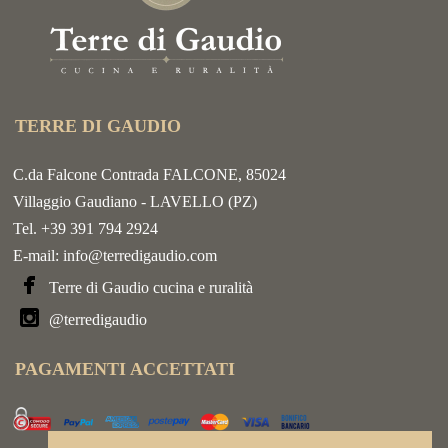
TERRE DI GAUDIO
C.da Falcone Contrada FALCONE, 85024
Villaggio Gaudiano - LAVELLO (PZ)
Tel. +39 391 794 2924
E-mail:
info@terredigaudio.com
Terre di Gaudio cucina e ruralità
@terredigaudio
PAGAMENTI ACCETTATI