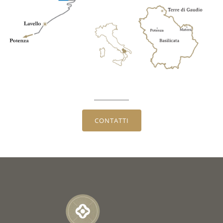
CONTATTI