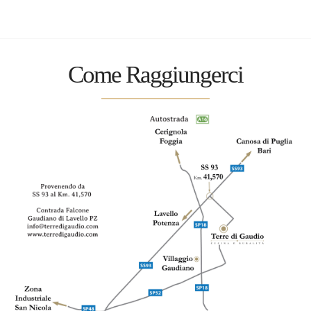
Come Raggiungerci