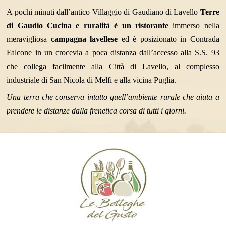
A pochi minuti dall’antico Villaggio di Gaudiano di Lavello
Terre
di Gaudio Cucina e ruralità è un ristorante
immerso nella
meravigliosa
campagna lavellese
ed è posizionato in Contrada
Falcone in un crocevia a poca distanza dall’accesso alla S.S. 93
che collega facilmente alla Città di Lavello, al complesso
industriale di San Nicola di Melfi e alla vicina Puglia.
Una terra che conserva intatto quell’ambiente rurale che aiuta a
prendere le distanze dalla frenetica corsa di tutti i giorni.