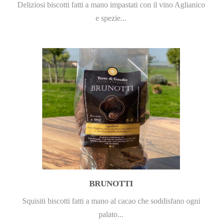
Deliziosi biscotti fatti a mano impastati con il vino Aglianico
e spezie...
BRUNOTTI
Squisiti biscotti fatti a mano al cacao che soddisfano ogni
palato...