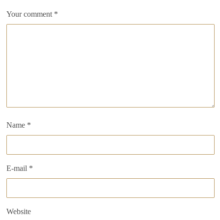
Your comment
*
Name
*
E-mail
*
Website