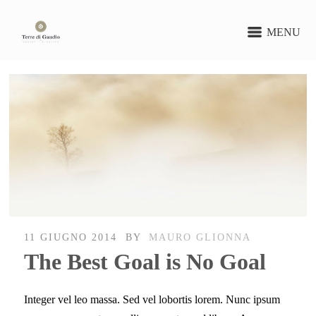
MENU
11 GIUGNO 2014
BY
MAURO GLIONNA
The Best Goal is No Goal
Integer vel leo massa. Sed vel lobortis lorem. Nunc ipsum