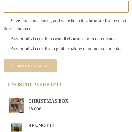
Save my name, email, and website in this browser for the next
time I comment.
Avvertimi via email in caso di risposte al mio commento.
Avvertimi via email alla pubblicazione di un nuovo articolo.
I NOSTRI PRODOTTI
CHRISTMAS BOX
28,00
€
BRUNOTTI