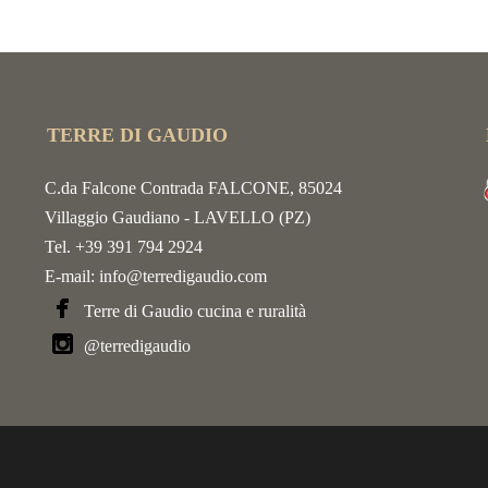
TERRE DI GAUDIO
C.da Falcone Contrada FALCONE, 85024
Villaggio Gaudiano - LAVELLO (PZ)
Tel. +39 391 794 2924
E-mail:
info@terredigaudio.com
Terre di Gaudio cucina e ruralità
@terredigaudio