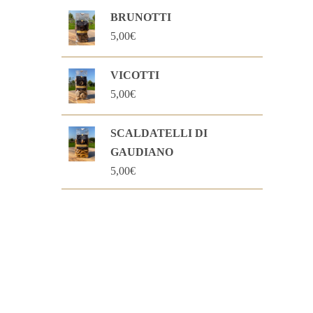
BRUNOTTI
5,00
€
VICOTTI
5,00
€
SCALDATELLI DI
GAUDIANO
5,00
€