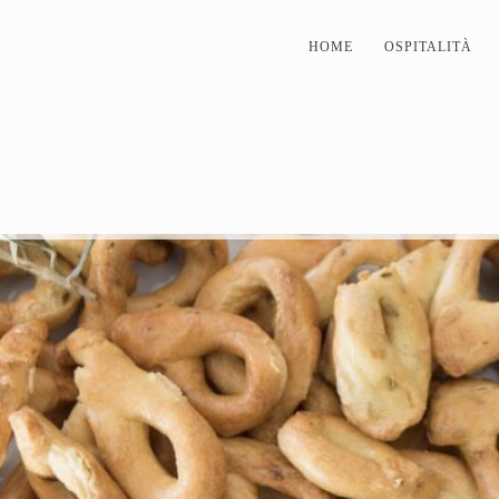
HOME
OSPITALITÀ