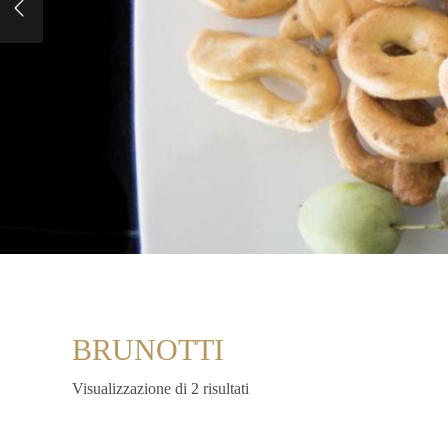
BRUNOTTI
Visualizzazione di 2 risultati