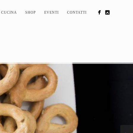
CUCINA
SHOP
EVENTI
CONTATTI