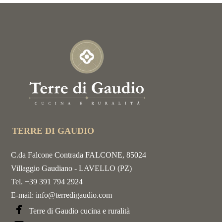
TERRE DI GAUDIO
C.da Falcone Contrada FALCONE, 85024
Villaggio Gaudiano - LAVELLO (PZ)
Tel. +39 391 794 2924
E-mail:
info@terredigaudio.com
Terre di Gaudio cucina e ruralità