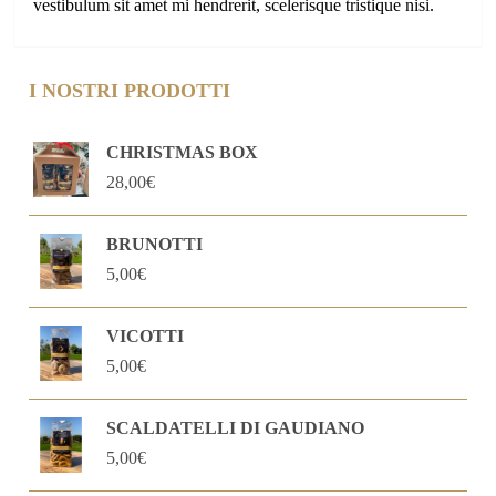
vestibulum sit amet mi hendrerit, scelerisque tristique nisi.
I NOSTRI PRODOTTI
CHRISTMAS BOX
28,00
€
BRUNOTTI
5,00
€
VICOTTI
5,00
€
SCALDATELLI DI GAUDIANO
5,00
€